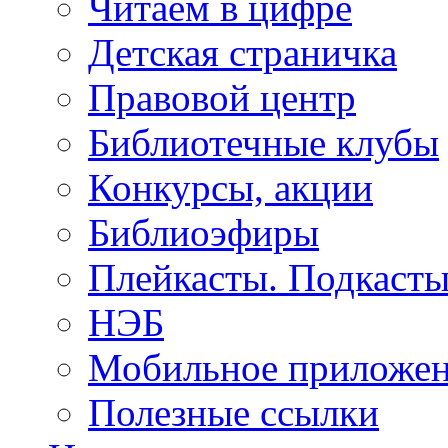
Читаем в цифре
Детская страничка
Правовой центр
Библиотечные клубы
Конкурсы, акции
Библиоэфиры
Плейкасты. Подкаст
НЭБ
Мобильное приложе
Полезные ссылки