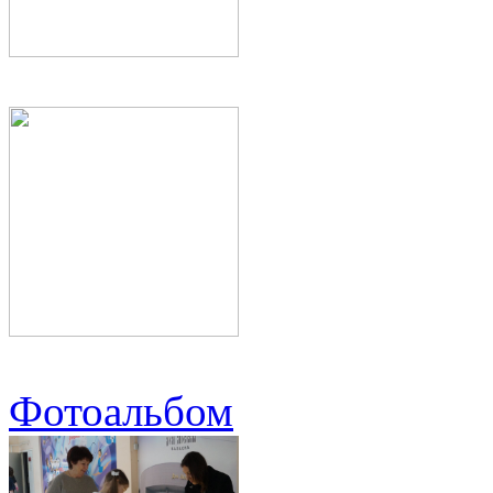
Фотоальбом