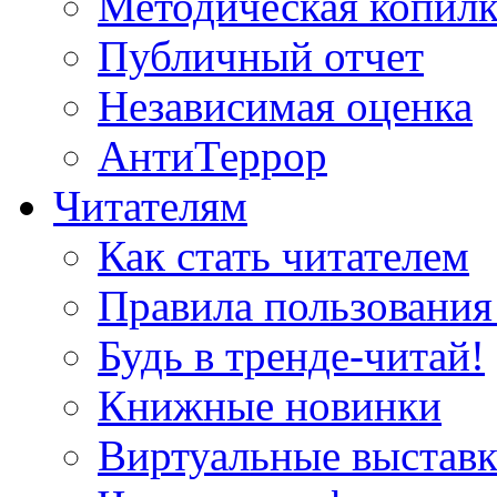
Методическая копилк
Публичный отчет
Независимая оценка
АнтиТеррор
Читателям
Как стать читателем
Правила пользования
Будь в тренде-читай!
Книжные новинки
Виртуальные выстав