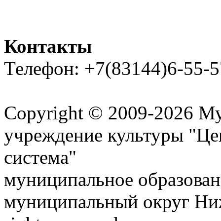
Контакты
Телефон: +7(83144)6-55-5
Карта сайта
Copyright © 2009-2026 М
учреждение культуры "Це
система"
муниципальное образован
муниципальный округ Ниж