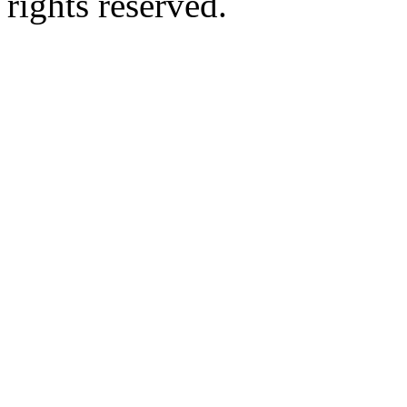
rights reserved.