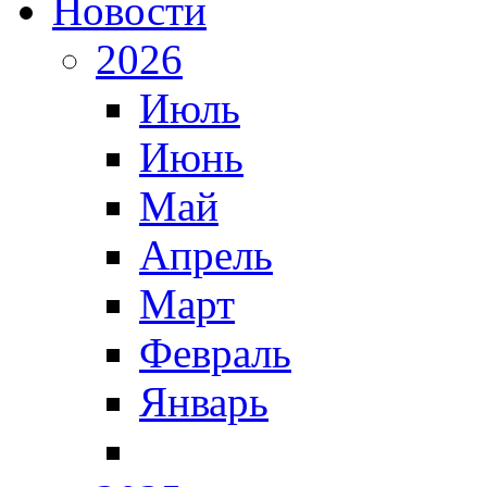
Новости
2026
Июль
Июнь
Май
Апрель
Март
Февраль
Январь