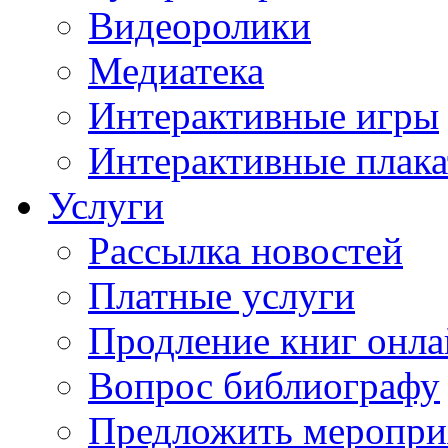
Видеоролики
Медиатека
Интерактивные игры
Интерактивные плак
Услуги
Рассылка новостей
Платные услуги
Продление книг онл
Вопрос библиографу
Предложить меропри