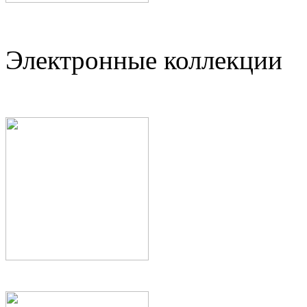
Электронные коллекции