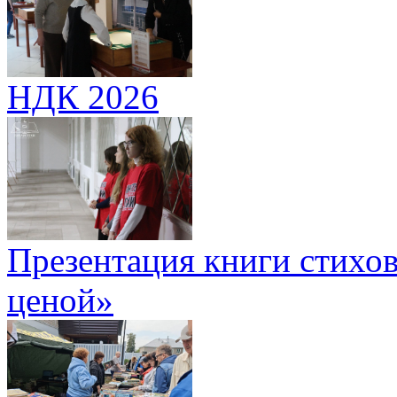
НДК 2026
Презентация книги стихов
ценой»