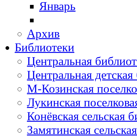
Январь
Архив
Библиотеки
Центральная библиот
Центральная детская
М-Козинская поселко
Лукинская поселкова
Конёвская сельская 
Замятинская сельска