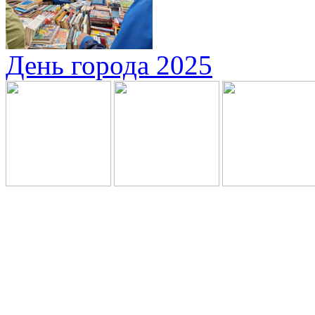
День города 2025