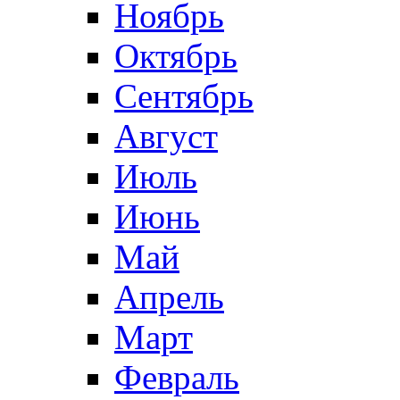
Ноябрь
Октябрь
Сентябрь
Август
Июль
Июнь
Май
Апрель
Март
Февраль