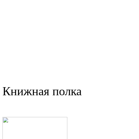
Книжная полка