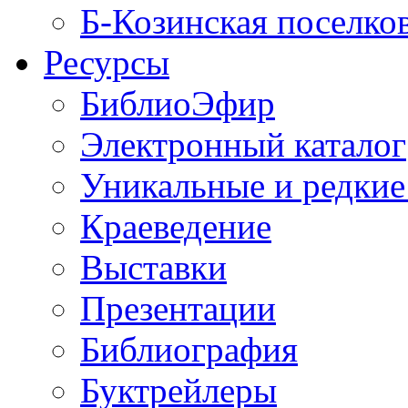
Б-Козинская поселко
Ресурсы
БиблиоЭфир
Электронный каталог
Уникальные и редкие
Краеведение
Выставки
Презентации
Библиография
Буктрейлеры