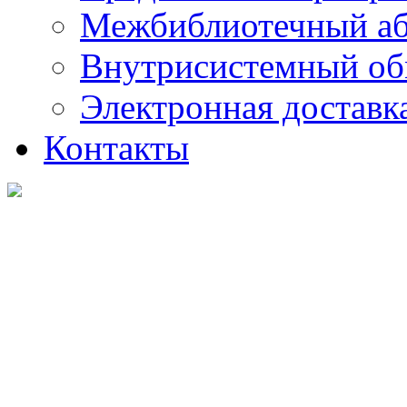
Межбиблиотечный а
Внутрисистемный об
Электронная доставк
Контакты