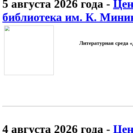
5 августа 2026 года -
Цен
библиотека им. К. Мини
Литературная среда 
4 августа 2026 года -
Цен