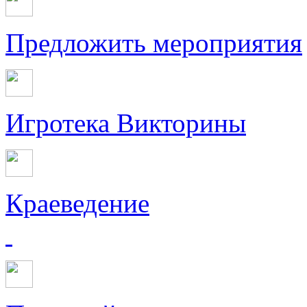
Предложить мероприятия
Игротека Викторины
Краеведение