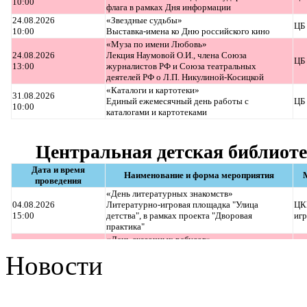
Новости