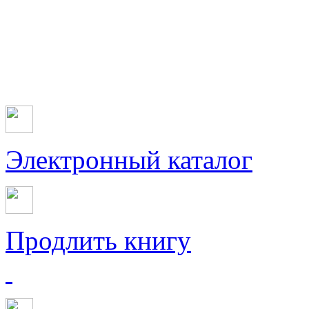
Электронный каталог
Продлить книгу