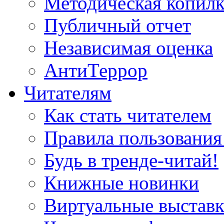
Методическая копилк
Публичный отчет
Независимая оценка
АнтиТеррор
Читателям
Как стать читателем
Правила пользования
Будь в тренде-читай!
Книжные новинки
Виртуальные выстав