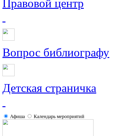
Правовой центр
Вопрос библиографу
Детская страничка
Афиша
Календарь мероприятий