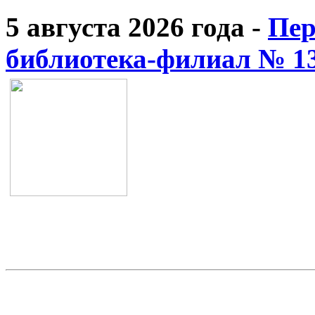
5 августа 2026 года -
Пер
библиотека-филиал № 1