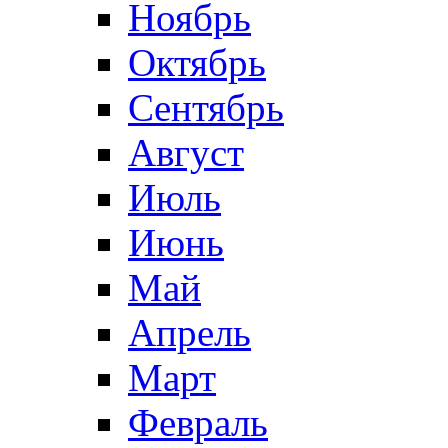
Ноябрь
Октябрь
Сентябрь
Август
Июль
Июнь
Май
Апрель
Март
Февраль