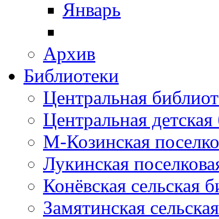
Январь
Архив
Библиотеки
Центральная библиот
Центральная детская
М-Козинская поселко
Лукинская поселкова
Конёвская сельская 
Замятинская сельска