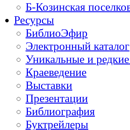
Б-Козинская поселко
Ресурсы
БиблиоЭфир
Электронный каталог
Уникальные и редкие
Краеведение
Выставки
Презентации
Библиография
Буктрейлеры