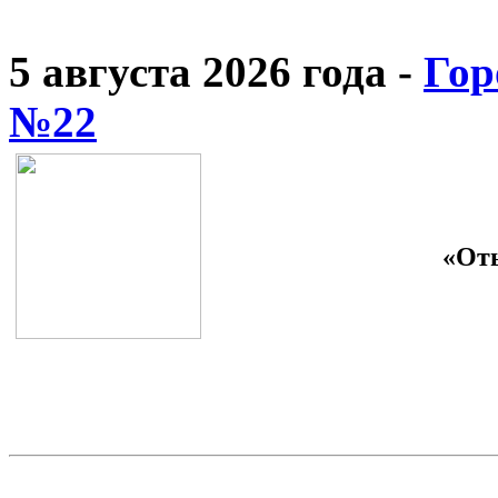
5 августа 2026 года -
Гор
№22
«От