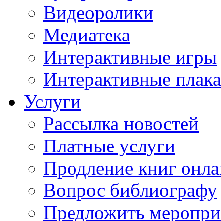
Видеоролики
Медиатека
Интерактивные игры
Интерактивные плак
Услуги
Рассылка новостей
Платные услуги
Продление книг онл
Вопрос библиографу
Предложить меропри