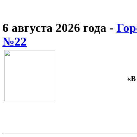
6 августа 2026 года -
Гор
№22
«В