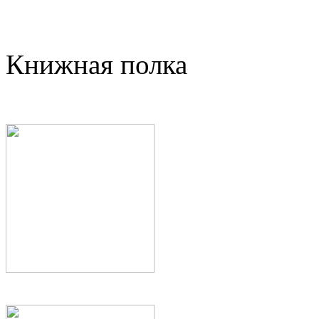
Книжная полка