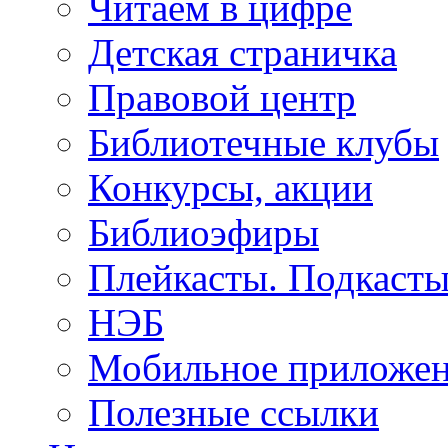
Читаем в цифре
Детская страничка
Правовой центр
Библиотечные клубы
Конкурсы, акции
Библиоэфиры
Плейкасты. Подкаст
НЭБ
Мобильное приложе
Полезные ссылки