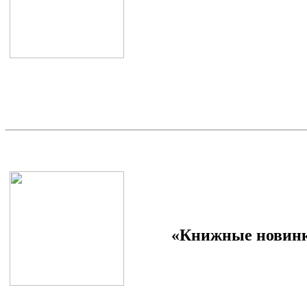
«Книжные новинк