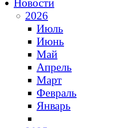
Новости
2026
Июль
Июнь
Май
Апрель
Март
Февраль
Январь